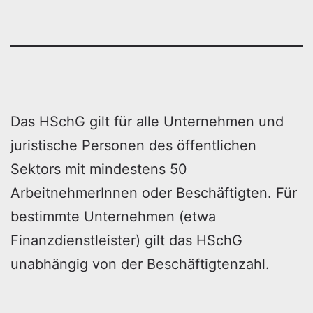
Das HSchG gilt für alle Unternehmen und
juristische Personen des öffentlichen
Sektors mit mindestens 50
ArbeitnehmerInnen oder Beschäftigten. Für
bestimmte Unternehmen (etwa
Finanzdienstleister) gilt das HSchG
unabhängig von der Beschäftigtenzahl.